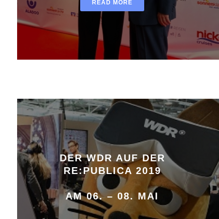
READ MORE
DER WDR AUF DER
RE:PUBLICA 2019
AM 06. – 08. MAI