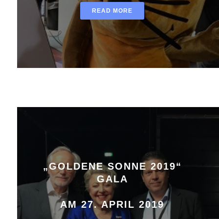
READ MORE
„GOLDENE SONNE 2019“
GALA
AM 27. APRIL 2019