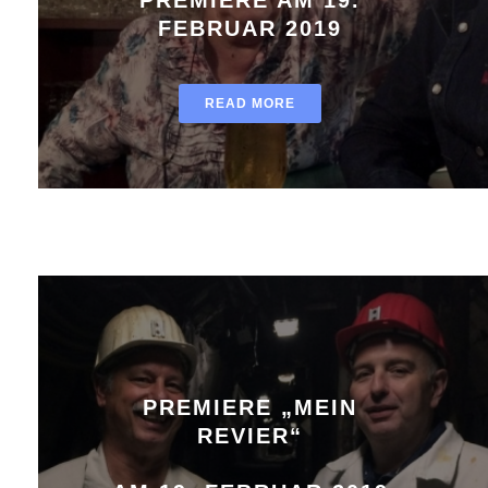
FEBRUAR 2019
READ MORE
PREMIERE „MEIN
REVIER“