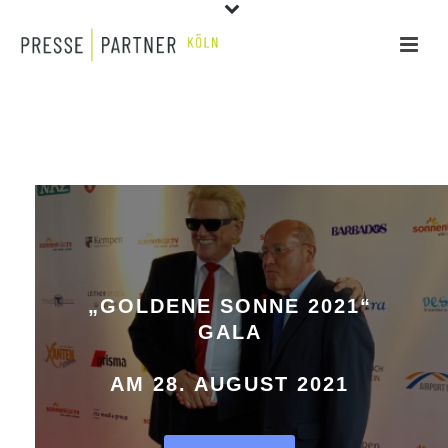
„GOLDENE SONNE 2021“
GALA
AM 28. AUGUST 2021