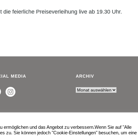
die feierliche Preiseverleihung live ab 19.30 Uhr.
IAL MEDIA
ARCHIV
 ermöglichen und das Angebot zu verbessern.Wenn Sie auf "Alle
es zu. Sie können jedoch "Cookie-Einstellungen" besuchen, um eine