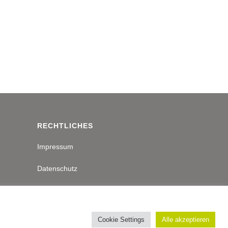
RECHTLICHES
Impressum
Datenschutz
Cookie Settings
Alle akzeptieren