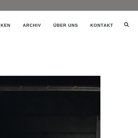
IKEN
ARCHIV
ÜBER UNS
KONTAKT