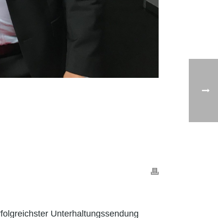
rfolgreichster Unterhaltungssendung