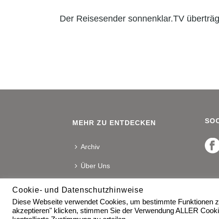
Der Reisesender sonnenklar.TV überträgt 
SOC
MEHR ZU ENTDECKEN
Archiv
Über Uns
Kontakt
Cookie- und Datenschutzhinweise
Diese Webseite verwendet Cookies, um bestimmte Funktionen zu
akzeptieren" klicken, stimmen Sie der Verwendung ALLER Cooki