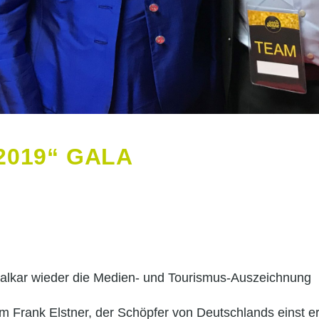
2019“ GALA
alkar wieder die Medien- und Tourismus-Auszeichnung
m Frank Elstner, der Schöpfer von Deutschlands einst e