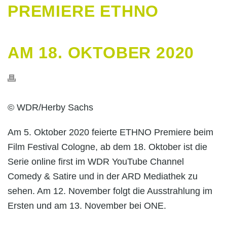
PREMIERE ETHNO
AM 18. OKTOBER 2020
© WDR/Herby Sachs
Am 5. Oktober 2020 feierte ETHNO Premiere beim
Film Festival Cologne, ab dem 18. Oktober ist die
Serie online first im WDR YouTube Channel
Comedy & Satire und in der ARD Mediathek zu
sehen. Am 12. November folgt die Ausstrahlung im
Ersten und am 13. November bei ONE.