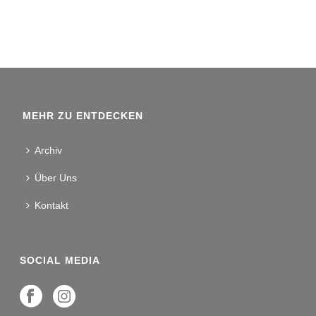
MEHR ZU ENTDECKEN
Archiv
Über Uns
Kontakt
SOCIAL MEDIA