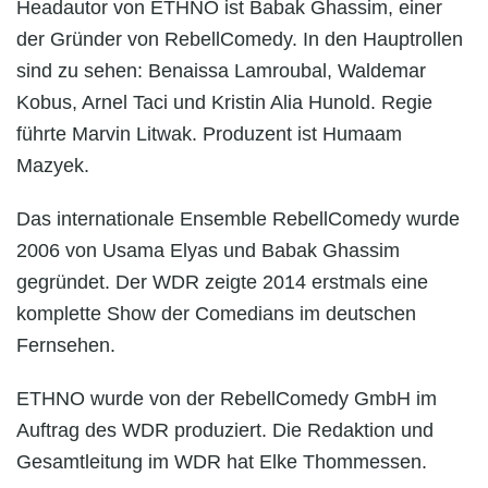
Headautor von ETHNO ist Babak Ghassim, einer
der Gründer von RebellComedy. In den Hauptrollen
sind zu sehen: Benaissa Lamroubal, Waldemar
Kobus, Arnel Taci und Kristin Alia Hunold. Regie
führte Marvin Litwak. Produzent ist Humaam
Mazyek.
Das internationale Ensemble RebellComedy wurde
2006 von Usama Elyas und Babak Ghassim
gegründet. Der WDR zeigte 2014 erstmals eine
komplette Show der Comedians im deutschen
Fernsehen.
ETHNO wurde von der RebellComedy GmbH im
Auftrag des WDR produziert. Die Redaktion und
Gesamtleitung im WDR hat Elke Thommessen.