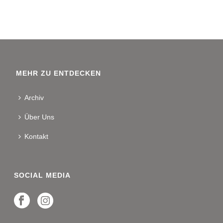
MEHR ZU ENTDECKEN
Archiv
Über Uns
Kontakt
SOCIAL MEDIA