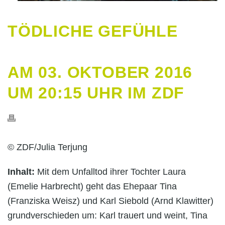
TÖDLICHE GEFÜHLE
AM 03. OKTOBER 2016
UM 20:15 UHR IM ZDF
© ZDF/Julia Terjung
Inhalt:
Mit dem Unfalltod ihrer Tochter Laura
(Emelie Harbrecht) geht das Ehepaar Tina
(Franziska Weisz) und Karl Siebold (Arnd Klawitter)
grundverschieden um: Karl trauert und weint, Tina