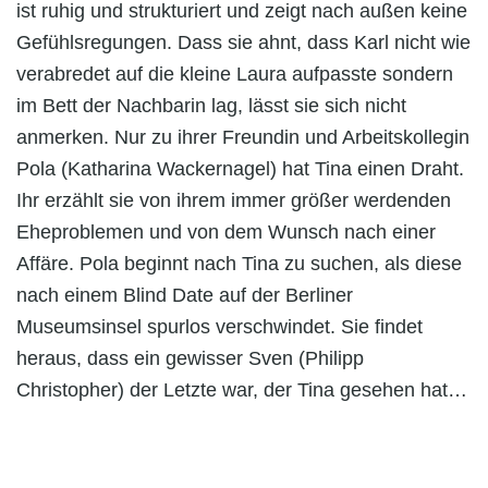
ist ruhig und strukturiert und zeigt nach außen keine
Gefühlsregungen. Dass sie ahnt, dass Karl nicht wie
verabredet auf die kleine Laura aufpasste sondern
im Bett der Nachbarin lag, lässt sie sich nicht
anmerken. Nur zu ihrer Freundin und Arbeitskollegin
Pola (Katharina Wackernagel) hat Tina einen Draht.
Ihr erzählt sie von ihrem immer größer werdenden
Eheproblemen und von dem Wunsch nach einer
Affäre. Pola beginnt nach Tina zu suchen, als diese
nach einem Blind Date auf der Berliner
Museumsinsel spurlos verschwindet. Sie findet
heraus, dass ein gewisser Sven (Philipp
Christopher) der Letzte war, der Tina gesehen hat…