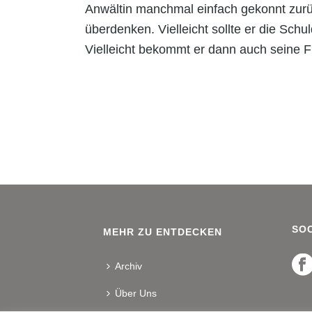
Anwältin manchmal einfach gekonnt zurü
überdenken. Vielleicht sollte er die Sc
Vielleicht bekommt er dann auch seine 
SOC
MEHR ZU ENTDECKEN
Archiv
Über Uns