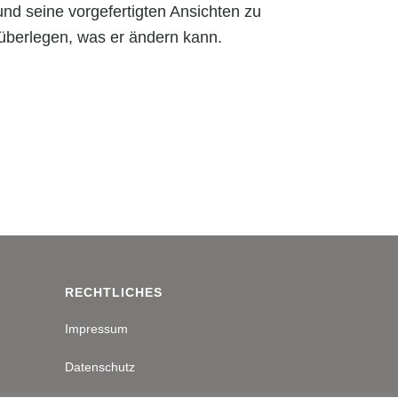
d seine vorgefertigten Ansichten zu
 überlegen, was er ändern kann.
RECHTLICHES
Impressum
Datenschutz