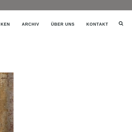
IKEN
ARCHIV
ÜBER UNS
KONTAKT