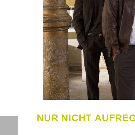
NUR NICHT AUFRE