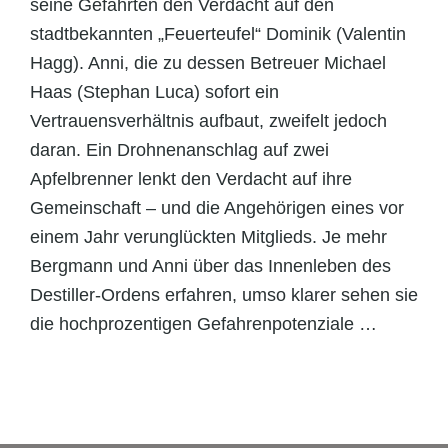
seine Gefährten den Verdacht auf den
stadtbekannten „Feuerteufel“ Dominik (Valentin
Hagg). Anni, die zu dessen Betreuer Michael
Haas (Stephan Luca) sofort ein
Vertrauensverhältnis aufbaut, zweifelt jedoch
daran. Ein Drohnenanschlag auf zwei
Apfelbrenner lenkt den Verdacht auf ihre
Gemeinschaft – und die Angehörigen eines vor
einem Jahr verunglückten Mitglieds. Je mehr
Bergmann und Anni über das Innenleben des
Destiller-Ordens erfahren, umso klarer sehen sie
die hochprozentigen Gefahrenpotenziale …