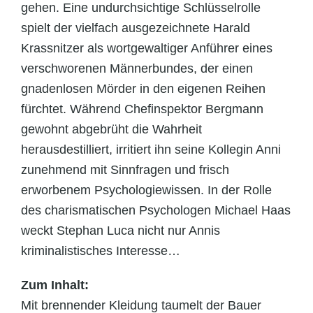
gehen. Eine undurchsichtige Schlüsselrolle
spielt der vielfach ausgezeichnete Harald
Krassnitzer als wortgewaltiger Anführer eines
verschworenen Männerbundes, der einen
gnadenlosen Mörder in den eigenen Reihen
fürchtet. Während Chefinspektor Bergmann
gewohnt abgebrüht die Wahrheit
herausdestilliert, irritiert ihn seine Kollegin Anni
zunehmend mit Sinnfragen und frisch
erworbenem Psychologiewissen. In der Rolle
des charismatischen Psychologen Michael Haas
weckt Stephan Luca nicht nur Annis
kriminalistisches Interesse…
Zum Inhalt:
Mit brennender Kleidung taumelt der Bauer