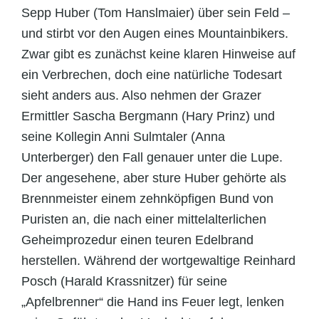
Sepp Huber (Tom Hanslmaier) über sein Feld –
und stirbt vor den Augen eines Mountainbikers.
Zwar gibt es zunächst keine klaren Hinweise auf
ein Verbrechen, doch eine natürliche Todesart
sieht anders aus. Also nehmen der Grazer
Ermittler Sascha Bergmann (Hary Prinz) und
seine Kollegin Anni Sulmtaler (Anna
Unterberger) den Fall genauer unter die Lupe.
Der angesehene, aber sture Huber gehörte als
Brennmeister einem zehnköpfigen Bund von
Puristen an, die nach einer mittelalterlichen
Geheimprozedur einen teuren Edelbrand
herstellen. Während der wortgewaltige Reinhard
Posch (Harald Krassnitzer) für seine
„Apfelbrenner“ die Hand ins Feuer legt, lenken