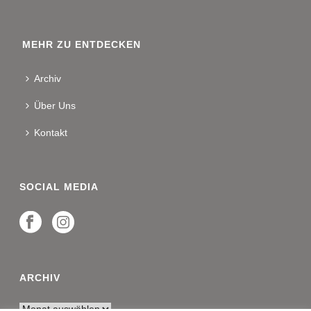
MEHR ZU ENTDECKEN
Archiv
Über Uns
Kontakt
SOCIAL MEDIA
ARCHIV