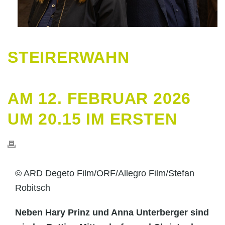
STEIRERWAHN
AM 12. FEBRUAR 2026
UM 20.15 IM ERSTEN
© ARD Degeto Film/ORF/Allegro Film/Stefan
Robitsch
Neben Hary Prinz und Anna Unterberger sind