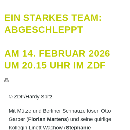
EIN STARKES TEAM:
ABGESCHLEPPT
AM 14. FEBRUAR 2026
UM 20.15 UHR IM ZDF
© ZDF/Hardy Spitz
Mit Mütze und Berliner Schnauze lösen Otto
Garber (
Florian Martens
) und seine quirlige
Kollegin Linett Wachow (
Stephanie