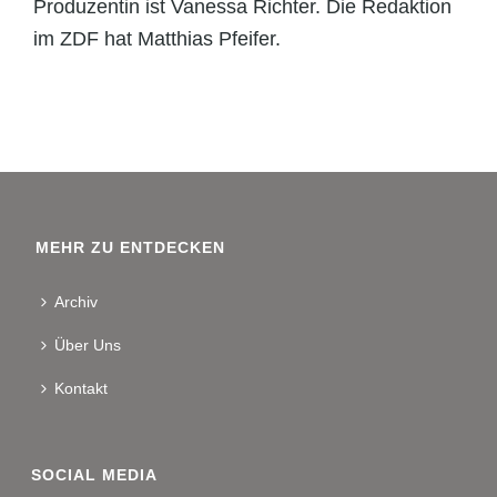
Produzentin ist Vanessa Richter. Die Redaktion
im ZDF hat Matthias Pfeifer.
MEHR ZU ENTDECKEN
Archiv
Über Uns
Kontakt
SOCIAL MEDIA