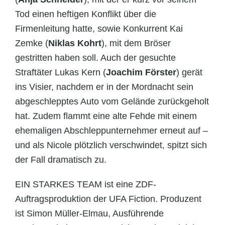
Tod einen heftigen Konflikt über die
Firmenleitung hatte, sowie Konkurrent Kai
Zemke (
Niklas Kohrt
), mit dem Bröser
gestritten haben soll. Auch der gesuchte
Straftäter Lukas Kern (
Joachim Förster
) gerät
ins Visier, nachdem er in der Mordnacht sein
abgeschlepptes Auto vom Gelände zurückgeholt
hat. Zudem flammt eine alte Fehde mit einem
ehemaligen Abschleppunternehmer erneut auf –
und als Nicole plötzlich verschwindet, spitzt sich
der Fall dramatisch zu.
EIN STARKES TEAM ist eine ZDF-
Auftragsproduktion der UFA Fiction. Produzent
ist Simon Müller-Elmau, Ausführende