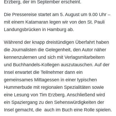
Erzberg, der im September erscheint.
Die Pressereise startet am 5. August um 9.00 Uhr –
mit einem Katamaran legen wir von den St. Pauli
Landungsbrücken in Hamburg ab.
Während der knapp dreistündigen Überfahrt haben
die Journalisten die Gelegenheit, den Autor näher
kennenzulernen und sich mit Verlagsmitarbeitern
und Buchhandels-Kollegen auszutauschen. Auf der
Insel erwartet die Teilnehmer dann ein
gemeinsames Mittagessen in einer typischen
Hummerbude mit regionalen Spezialitäten sowie
eine Lesung von Tim Erzberg. Anschließend wird
ein Spaziergang zu den Sehenswürdigkeiten der
Insel gemacht, die auch im Buch eine Rolle spielen.