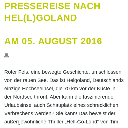
PRESSEREISE NACH
HEL(L)GOLAND
AM 05. AUGUST 2016
Roter Fels, eine bewegte Geschichte, umschlossen
von der rauen See. Das ist Helgoland, Deutschlands
einzige Hochseeinsel, die 70 km vor der Küste in
der Nordsee thront. Aber kann die faszinierende
Urlaubsinsel auch Schauplatz eines schrecklichen
Verbrechens werden? Sie kann! Das beweist der
außergewöhnliche Thriller „Hell-Go-Land“ von Tim