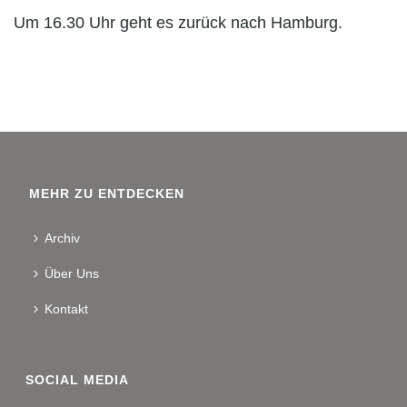
Um 16.30 Uhr geht es zurück nach Hamburg.
MEHR ZU ENTDECKEN
Archiv
Über Uns
Kontakt
SOCIAL MEDIA