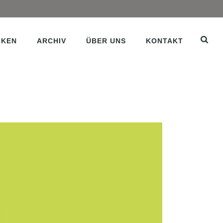
IKEN
ARCHIV
ÜBER UNS
KONTAKT