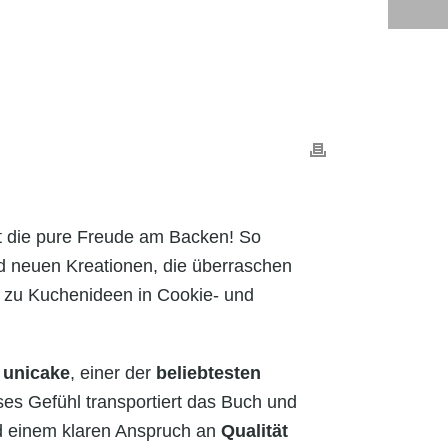
t die pure Freude am Backen! So
 neuen Kreationen, die überraschen
 zu Kuchenideen in Cookie- und
u
unicake
, einer der
beliebtesten
ses Gefühl transportiert das Buch und
 einem klaren Anspruch an
Qualität