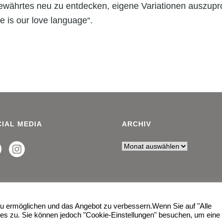
tbewährtes neu zu entdecken, eigene Variationen auszupr
 is our love language“.
IAL MEDIA
ARCHIV
 ermöglichen und das Angebot zu verbessern.Wenn Sie auf "Alle
es zu. Sie können jedoch "Cookie-Einstellungen" besuchen, um eine