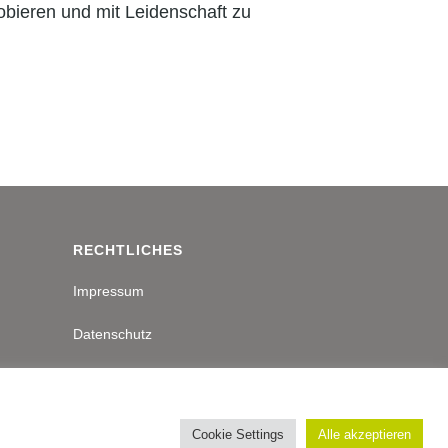
obieren und mit Leidenschaft zu
RECHTLICHES
Impressum
Datenschutz
Cookie Settings
Alle akzeptieren