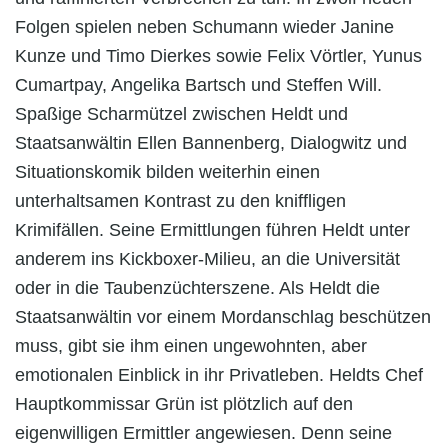
Folgen spielen neben Schumann wieder Janine
Kunze und Timo Dierkes sowie Felix Vörtler, Yunus
Cumartpay, Angelika Bartsch und Steffen Will.
Spaßige Scharmützel zwischen Heldt und
Staatsanwältin Ellen Bannenberg, Dialogwitz und
Situationskomik bilden weiterhin einen
unterhaltsamen Kontrast zu den kniffligen
Krimifällen. Seine Ermittlungen führen Heldt unter
anderem ins Kickboxer-Milieu, an die Universität
oder in die Taubenzüchterszene. Als Heldt die
Staatsanwältin vor einem Mordanschlag beschützen
muss, gibt sie ihm einen ungewohnten, aber
emotionalen Einblick in ihr Privatleben. Heldts Chef
Hauptkommissar Grün ist plötzlich auf den
eigenwilligen Ermittler angewiesen. Denn seine