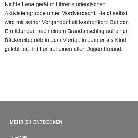
Nichte Lena gerät mit ihrer studentischen
Aktivistengruppe unter Mordverdacht. Heldt selbst
wird mit seiner Vergangenheit konfrontiert: Bei den
Ermittlungen nach einem Brandanschlag auf einen
Bäckereibetrieb in dem Viertel, in dem er als Kind
gelebt hat, trifft er auf einen alten Jugendfreund.
MEHR ZU ENTDECKEN
Archiv