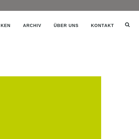
IKEN
ARCHIV
ÜBER UNS
KONTAKT