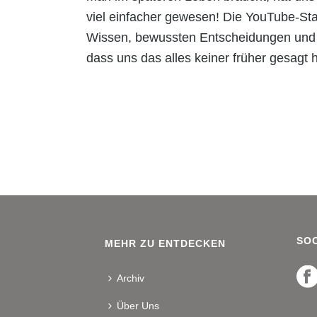
viel einfacher gewesen! Die YouTube-St
Wissen, bewussten Entscheidungen und e
dass uns das alles keiner früher gesagt h
SOC
MEHR ZU ENTDECKEN
Archiv
Über Uns