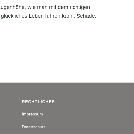
Augenhöhe, wie man mit dem richtigen
glückliches Leben führen kann. Schade,
RECHTLICHES
Impressum
Datenschutz