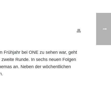
 Frühjahr bei ONE zu sehen war, geht
e zweite Runde. In sechs neuen Folgen
Themas an. Neben der wöchentlichen
n.