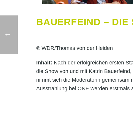
BAUERFEIND – DIE
© WDR/Thomas von der Heiden
Inhalt:
Nach der erfolgreichen ersten S
die Show von und mit Katrin Bauerfeind
nimmt sich die Moderatorin gemeinsam m
Ausstrahlung bei ONE werden erstmals a