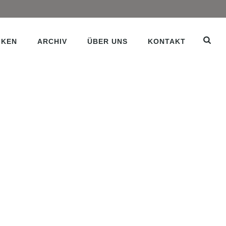
IKEN
ARCHIV
ÜBER UNS
KONTAKT