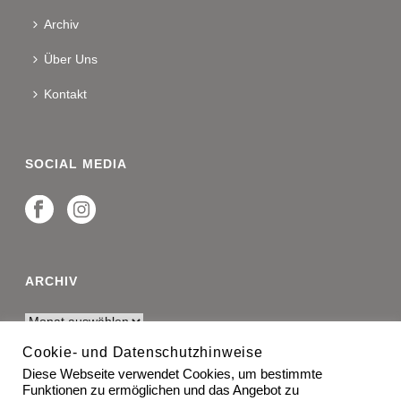
Archiv
Über Uns
Kontakt
SOCIAL MEDIA
ARCHIV
Cookie- und Datenschutzhinweise
Diese Webseite verwendet Cookies, um bestimmte
RECHTLICHES
Funktionen zu ermöglichen und das Angebot zu