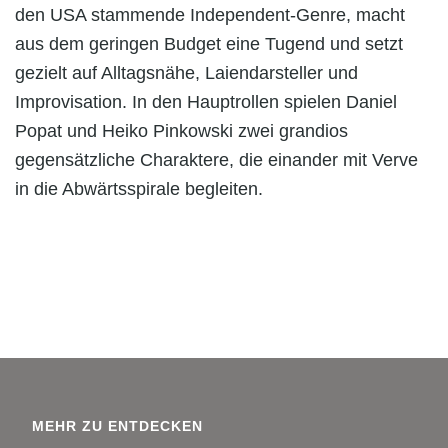
den USA stammende Independent-Genre, macht
aus dem geringen Budget eine Tugend und setzt
gezielt auf Alltagsnähe, Laiendarsteller und
Improvisation. In den Hauptrollen spielen
Daniel
Popat
und
Heiko Pinkowski
zwei grandios
gegensätzliche Charaktere, die einander mit Verve
in die Abwärtsspirale begleiten.
MEHR ZU ENTDECKEN