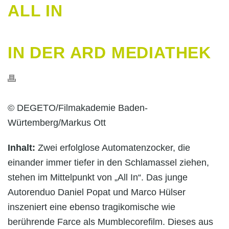
ALL IN
IN DER ARD MEDIATHEK
© DEGETO/Filmakademie Baden-
Würtemberg/Markus Ott
Inhalt:
Zwei erfolglose Automatenzocker, die
einander immer tiefer in den Schlamassel ziehen,
stehen im Mittelpunkt von „All In“. Das junge
Autorenduo Daniel Popat und Marco Hülser
inszeniert eine ebenso tragikomische wie
berührende Farce als Mumblecorefilm. Dieses aus