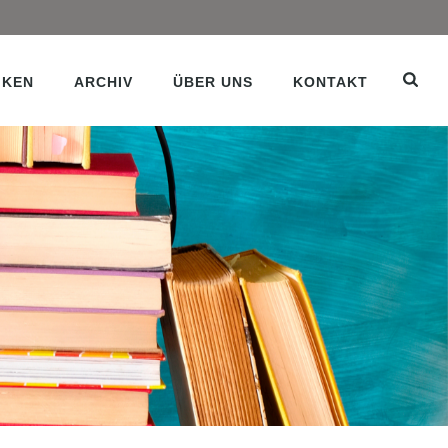
IKEN
ARCHIV
ÜBER UNS
KONTAKT