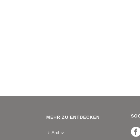
SOC
MEHR ZU ENTDECKEN
Archiv