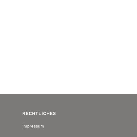
RECHTLICHES
Impressum