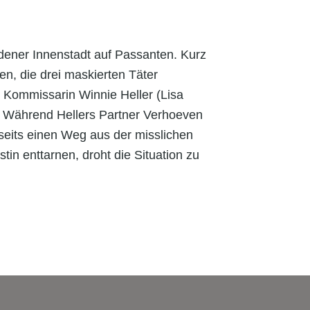
dener Innenstadt auf Passanten. Kurz
en, die drei maskierten Täter
 Kommissarin Winnie Heller (Lisa
. Während Hellers Partner Verhoeven
seits einen Weg aus der misslichen
stin enttarnen, droht die Situation zu