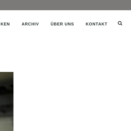
IKEN
ARCHIV
ÜBER UNS
KONTAKT