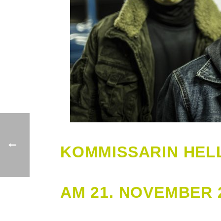
KOMMISSARIN HEL
AM 21. NOVEMBER 2