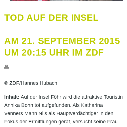
TOD AUF DER INSEL
AM 21. SEPTEMBER 2015
UM 20:15 UHR IM ZDF
© ZDF/Hannes Hubach
Inhalt:
Auf der Insel Föhr wird die attraktive Touristin
Annika Bohn tot aufgefunden. Als Katharina
Venners Mann Nils als Hauptverdächtiger in den
Fokus der Ermittlungen gerät, versucht seine Frau