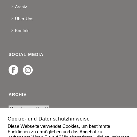
Archiv
Über Uns
Kontakt
SOCIAL MEDIA
ARCHIV
Cookie- und Datenschutzhinweise
Diese Webseite verwendet Cookies, um bestimmte
RECHTLICHES
Funktionen zu ermöglichen und das Angebot zu