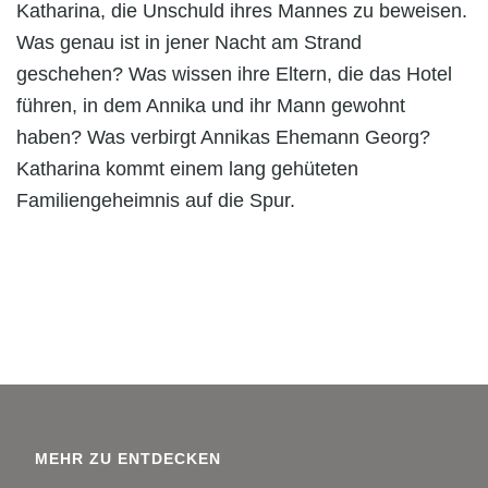
Katharina, die Unschuld ihres Mannes zu beweisen.
Was genau ist in jener Nacht am Strand
geschehen? Was wissen ihre Eltern, die das Hotel
führen, in dem Annika und ihr Mann gewohnt
haben? Was verbirgt Annikas Ehemann Georg?
Katharina kommt einem lang gehüteten
Familiengeheimnis auf die Spur.
MEHR ZU ENTDECKEN