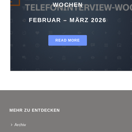
WOCHEN
FEBRUAR – MÄRZ 2026
READ MORE
MEHR ZU ENTDECKEN
Archiv