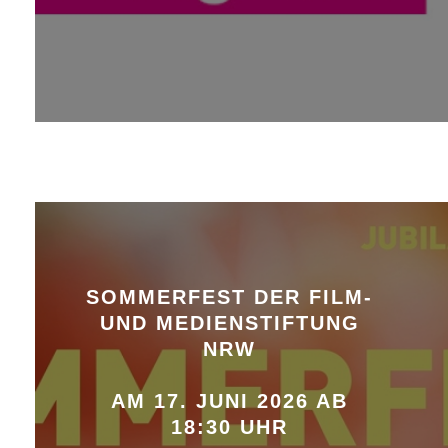
SOMMERFEST DER FILM-
UND MEDIENSTIFTUNG
NRW
AM 17. JUNI 2026 AB
18:30 UHR