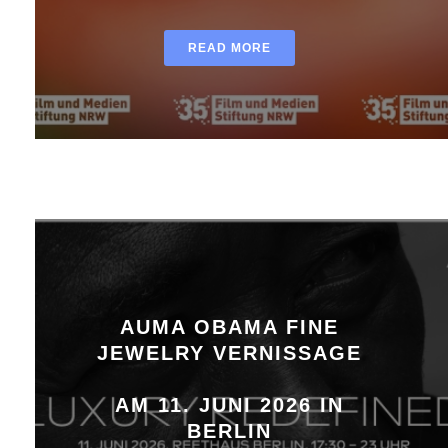
READ MORE
AUMA OBAMA FINE
JEWELRY VERNISSAGE
AM 11. JUNI 2026 IN
BERLIN