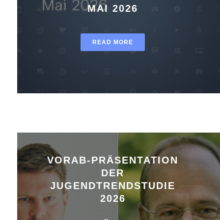
MAI 2026
READ MORE
VORAB-PRÄSENTATION
DER
JUGENDTRENDSTUDIE
2026