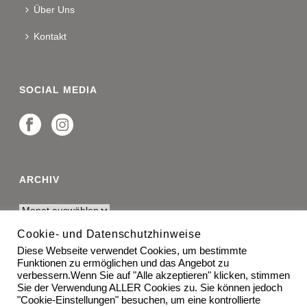
Über Uns
Kontakt
SOCIAL MEDIA
ARCHIV
Cookie- und Datenschutzhinweise
Diese Webseite verwendet Cookies, um bestimmte
RECHTLICHES
Funktionen zu ermöglichen und das Angebot zu
verbessern.Wenn Sie auf "Alle akzeptieren" klicken, stimmen
Impressum
Sie der Verwendung ALLER Cookies zu. Sie können jedoch
"Cookie-Einstellungen" besuchen, um eine kontrollierte