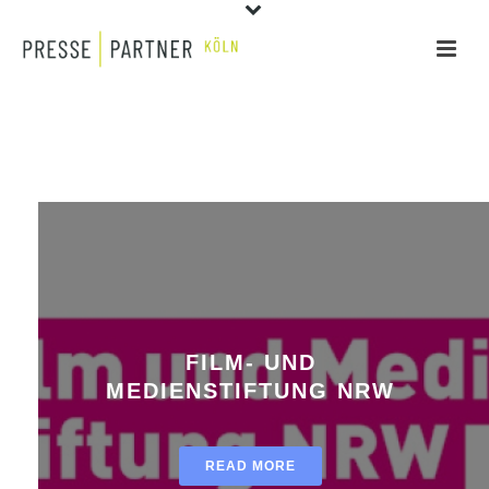
FILM- UND
MEDIENSTIFTUNG NRW
READ MORE