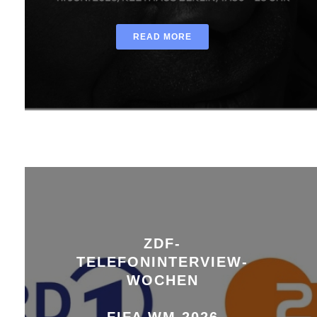
READ MORE
ZDF-
TELEFONINTERVIEW-
WOCHEN
FIFA WM 2026