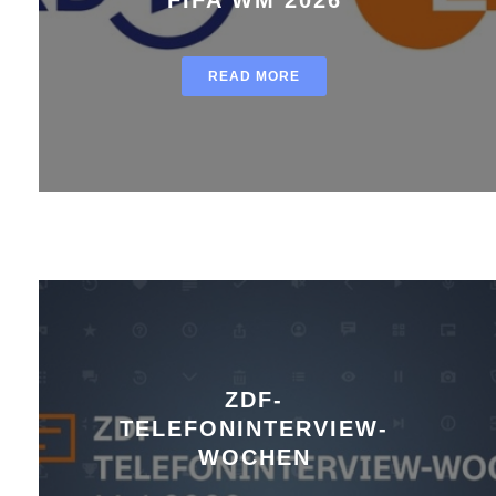
READ MORE
ZDF-
TELEFONINTERVIEW-
WOCHEN