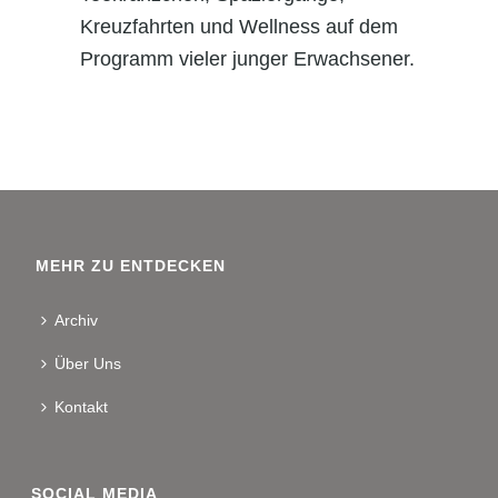
Kreuzfahrten und Wellness auf dem
Programm vieler junger Erwachsener.
MEHR ZU ENTDECKEN
Archiv
Über Uns
Kontakt
SOCIAL MEDIA