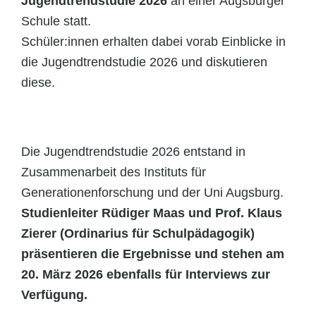
Jugendtrendstudie 2026
an einer Augsburger
Schule statt.
Schüler:innen erhalten dabei vorab Einblicke in
die Jugendtrendstudie 2026 und diskutieren
diese.
Die Jugendtrendstudie 2026 entstand in
Zusammenarbeit des Instituts für
Generationenforschung und der Uni Augsburg.
Studienleiter Rüdiger Maas und Prof. Klaus
Zierer (Ordinarius für Schulpädagogik)
präsentieren die Ergebnisse und stehen am
20. März 2026 ebenfalls für Interviews zur
Verfügung.