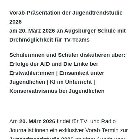
Vorab-Präsentation der Jugendtrendstudie
2026
am 20. März 2026 an Augsburger Schule mit
Drehmöglichkeit für TV-Teams
Schülerinnen und Schüler diskutieren über:
Erfolge der AfD und Die Linke bei
Erstwähler:innen | Einsamkeit unter
Jugendlichen | KI im Unterricht |
Konservativismus bei Jugendlichen
Am
20. März 2026
findet für TV- und Radio-
Journalist:innen ein exklusiver Vorab-Termin zur