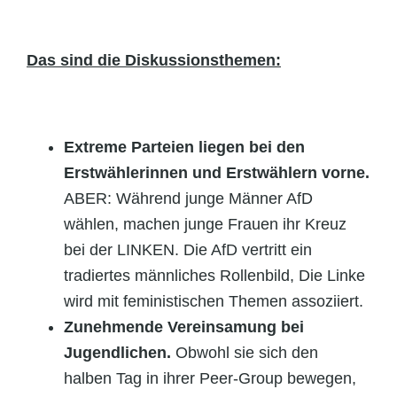
Das sind die Diskussionsthemen:
Extreme Parteien liegen bei den
Erstwählerinnen und Erstwählern vorne.
ABER: Während junge Männer AfD
wählen, machen junge Frauen ihr Kreuz
bei der LINKEN. Die AfD vertritt ein
tradiertes männliches Rollenbild, Die Linke
wird mit feministischen Themen assoziiert.
Zunehmende Vereinsamung bei
Jugendlichen.
Obwohl sie sich den
halben Tag in ihrer Peer-Group bewegen,