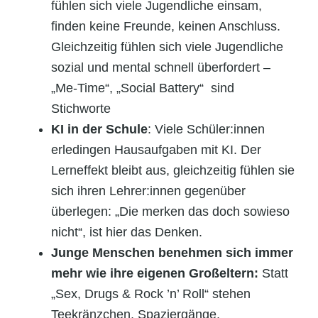
fühlen sich viele Jugendliche einsam,
finden keine Freunde, keinen Anschluss.
Gleichzeitig fühlen sich viele Jugendliche
sozial und mental schnell überfordert –
„Me-Time“, „Social Battery“ sind
Stichworte
KI in der Schule
: Viele Schüler:innen
erledingen Hausaufgaben mit KI. Der
Lerneffekt bleibt aus, gleichzeitig fühlen sie
sich ihren Lehrer:innen gegenüber
überlegen: „Die merken das doch sowieso
nicht“, ist hier das Denken.
Junge Menschen benehmen sich immer
mehr wie ihre eigenen Großeltern:
Statt
„Sex, Drugs & Rock ’n’ Roll“ stehen
Teekränzchen, Spaziergänge,