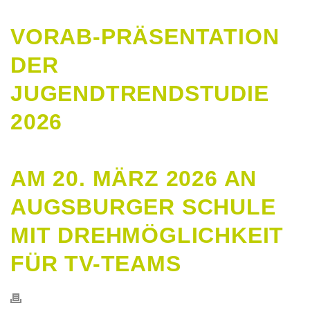
VORAB-PRÄSENTATION
DER
JUGENDTRENDSTUDIE
2026
AM 20. MÄRZ 2026 AN
AUGSBURGER SCHULE
MIT DREHMÖGLICHKEIT
FÜR TV-TEAMS