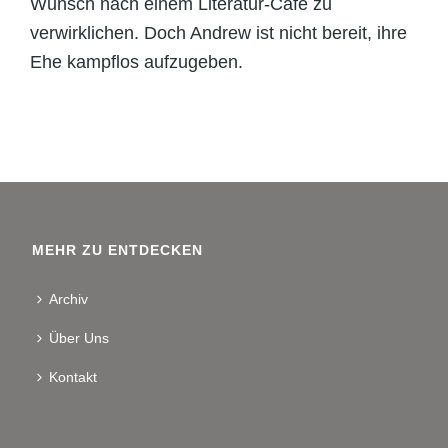
Wunsch nach einem Literatur-Café zu
verwirklichen. Doch Andrew ist nicht bereit, ihre
Ehe kampflos aufzugeben.
MEHR ZU ENTDECKEN
Archiv
Über Uns
Kontakt