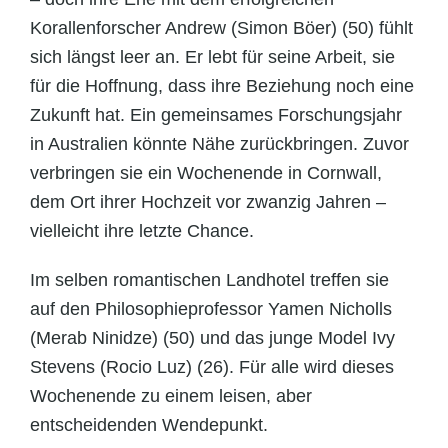
Korallenforscher Andrew (Simon Böer) (50) fühlt
sich längst leer an. Er lebt für seine Arbeit, sie
für die Hoffnung, dass ihre Beziehung noch eine
Zukunft hat. Ein gemeinsames Forschungsjahr
in Australien könnte Nähe zurückbringen. Zuvor
verbringen sie ein Wochenende in Cornwall,
dem Ort ihrer Hochzeit vor zwanzig Jahren –
vielleicht ihre letzte Chance.
Im selben romantischen Landhotel treffen sie
auf den Philosophieprofessor Yamen Nicholls
(Merab Ninidze) (50) und das junge Model Ivy
Stevens (Rocio Luz) (26). Für alle wird dieses
Wochenende zu einem leisen, aber
entscheidenden Wendepunkt.