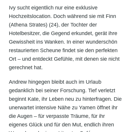
Ivy sucht eigentlich nur eine exklusive
Hochzeitslocation. Doch während sie mit Finn
(Athena Strates) (24), der Tochter der
Hotelbesitzer, die Gegend erkundet, gerät ihre
Gewissheit ins Wanken. In einer wunderschön
restaurierten Scheune findet sie den perfekten
Ort – und entdeckt Gefühle, mit denen sie nicht
gerechnet hat.
Andrew hingegen bleibt auch im Urlaub
gedanklich bei seiner Forschung. Tief verletzt
beginnt Kate, ihr Leben neu zu hinterfragen. Die
unerwartet intensive Nähe zu Yamen öffnet ihr
die Augen – für verpasste Träume, für ihr
eigenes Glück und für den Mut, endlich ihren