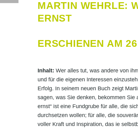
MARTIN WEHRLE: W
ERNST
ERSCHIENEN AM 26.
Inhalt:
Wer alles tut, was andere von ihm 
und für die eigenen Interessen einzusteh
Erfolg. In seinem neuen Buch zeigt Marti
sagen, was Sie denken, bekommen Sie a
ernst“ ist eine Fundgrube für alle, die si
durchsetzen wollen; für alle, die souver
voller Kraft und Inspiration, das ie selb