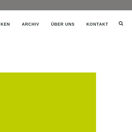
IKEN
ARCHIV
ÜBER UNS
KONTAKT