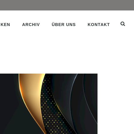
IKEN
ARCHIV
ÜBER UNS
KONTAKT