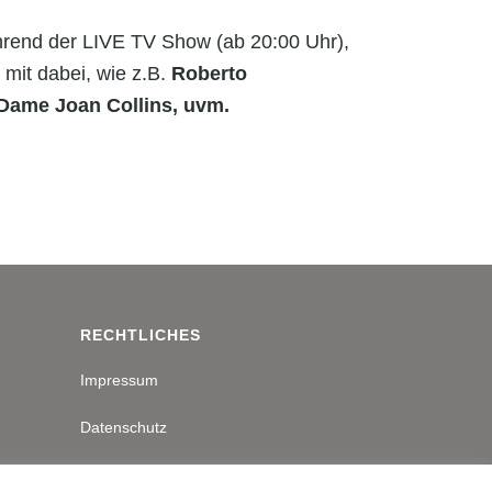
hrend der LIVE TV Show (ab 20:00 Uhr),
 mit dabei, wie z.B.
Roberto
Dame Joan Collins, uvm.
RECHTLICHES
Impressum
Datenschutz