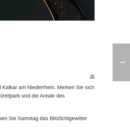
d Kalkar am Niederrhein. Merken Sie sich
izeitpark und die Areale des
en Sie Samstag das Blitzlichtgewitter