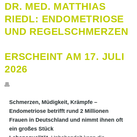
DR. MED. MATTHIAS
RIEDL: ENDOMETRIOSE
UND REGELSCHMERZEN
ERSCHEINT AM 17. JULI
2026
Schmerzen, Müdigkeit, Krämpfe –
Endometriose betrifft rund 2 Millionen
Frauen in Deutschland und nimmt ihnen oft
ein großes Stück