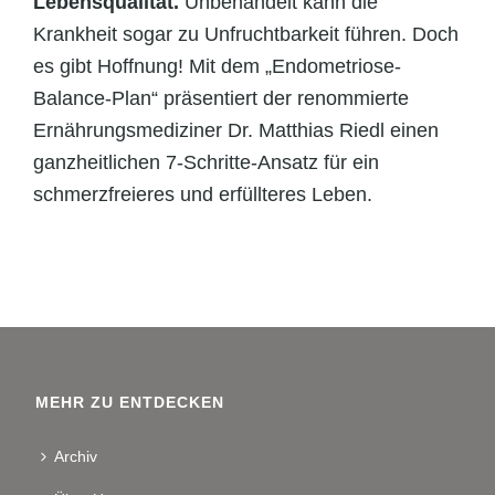
Lebensqualität.
Unbehandelt kann die
Krankheit sogar zu Unfruchtbarkeit führen. Doch
es gibt Hoffnung! Mit dem „Endometriose-
Balance-Plan“ präsentiert der renommierte
Ernährungsmediziner Dr. Matthias Riedl einen
ganzheitlichen 7-Schritte-Ansatz für ein
schmerzfreieres und erfüllteres Leben.
MEHR ZU ENTDECKEN
Archiv