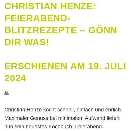
CHRISTIAN HENZE:
FEIERABEND-
BLITZREZEPTE – GÖNN
DIR WAS!
ERSCHIENEN AM 19. JULI
2024
Christian Henze kocht schnell, einfach und ehrlich.
Maximaler Genuss bei minimalem Aufwand liefert
nun sein neuestes Kochbuch „Feierabend-