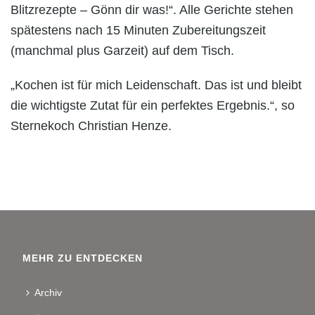
Blitzrezepte – Gönn dir was!“. Alle Gerichte stehen
spätestens nach 15 Minuten Zubereitungszeit
(manchmal plus Garzeit) auf dem Tisch.
„Kochen ist für mich Leidenschaft. Das ist und bleibt
die wichtigste Zutat für ein perfektes Ergebnis.“, so
Sternekoch Christian Henze.
MEHR ZU ENTDECKEN
Archiv