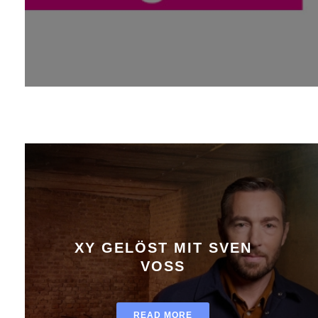
XY GELÖST MIT SVEN
VOSS
READ MORE