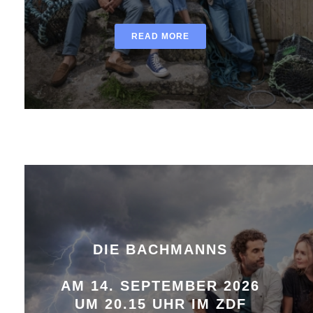
READ MORE
DIE BACHMANNS
AM 14. SEPTEMBER 2026
UM 20.15 UHR IM ZDF