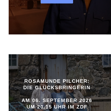
ROSAMUNDE PILCHER:
DIE GLÜCKSBRINGERIN
AM 06. SEPTEMBER 2026
UM 20.15 UHR IM ZDF