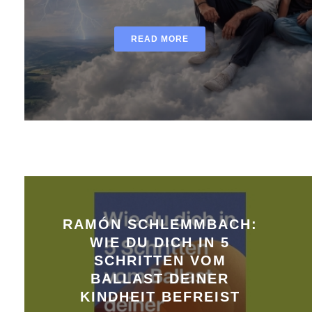
READ MORE
RAMÓN SCHLEMMBACH:
WIE DU DICH IN 5
SCHRITTEN VOM
BALLAST DEINER
KINDHEIT BEFREIST