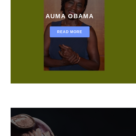
AUMA OBAMA
READ MORE