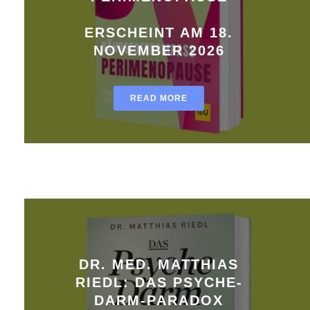
ERSCHEINT AM 18.
NOVEMBER 2026
READ MORE
DR. MED. MATTHIAS
RIEDL: DAS PSYCHE-
DARM-PARADOX