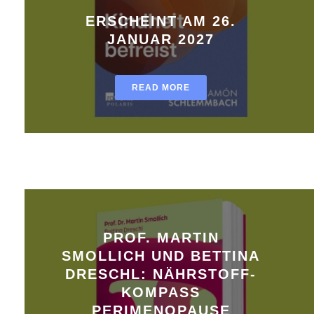
ERSCHEINT AM 26.
JANUAR 2027
READ MORE
PROF. MARTIN
SMOLLICH UND BETTINA
DRESCHL: NÄHRSTOFF-
KOMPASS
PERIMENOPAUSE