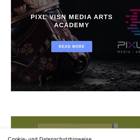
PIXL VISN MEDIA ARTS
ACADEMY
READ MORE
Cookie- und Datenschutzhinweise