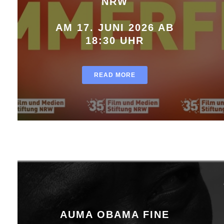
NRW
AM 17. JUNI 2026 AB
18:30 UHR
READ MORE
AUMA OBAMA FINE