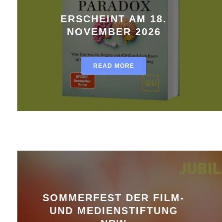
ERSCHEINT AM 18.
NOVEMBER 2026
READ MORE
SOMMERFEST DER FILM-
UND MEDIENSTIFTUNG