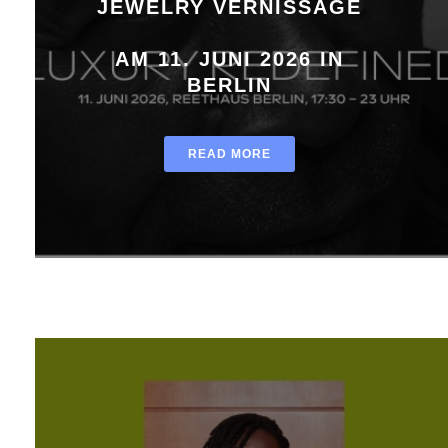
JEWELRY VERNISSAGE
AM 11. JUNI 2026 IN
BERLIN
READ MORE