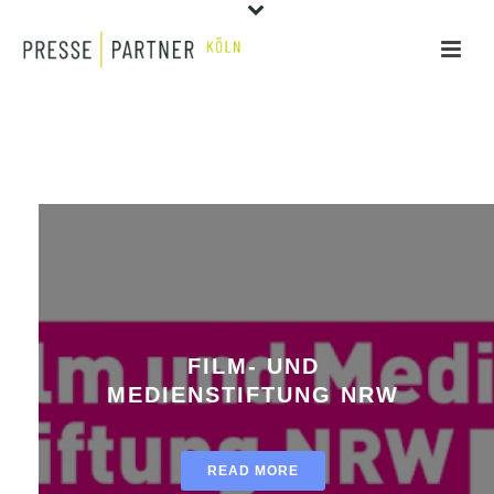
FILM- UND
MEDIENSTIFTUNG NRW
READ MORE